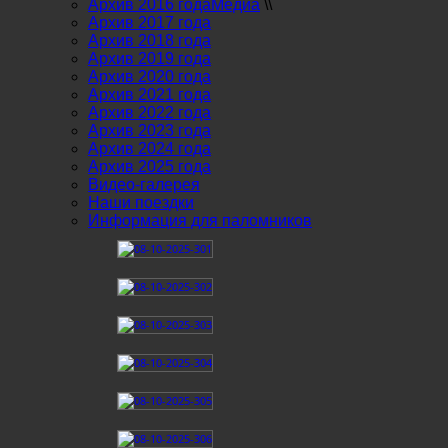
Архив 2016 года
Медиа
\\
Архив 2017 года
Архив 2018 года
Архив 2019 года
Архив 2020 года
Архив 2021 года
Архив 2022 года
Архив 2023 года
Архив 2024 года
Архив 2025 года
Видео-галерея
Наши поездки
Информация для паломников