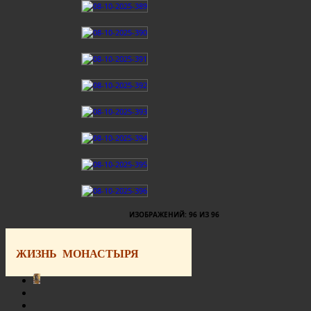
ИЗОБРАЖЕНИЙ: 96 ИЗ 96
ЖИЗНЬ МОНАСТЫРЯ