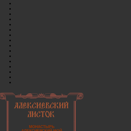
МОНАСТЫРЬ
АЛЕКСИЕВСКИЙ МОЙ