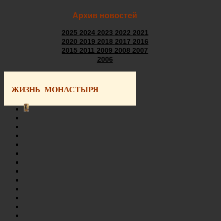
Архив новостей
2025
2024
2023
2022
2021
2020
2019
2018
2017
2016
2015
2011
2009
2008
2007
2006
ЖИЗНЬ МОНАСТЫРЯ