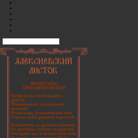
МОНАСТЫРЬ
АЛЕКСИЕВСКИЙ МОЙ
Каждый раз возвращаюсь
другой-
Обновленной, очищенной,
кроткой.
Монастырь Алексиевский мой
Стал на небо дорогой короткой.
Вырываясь из душных квартир,
От проблем, толчеи на дорогах,
Попадаем мы в Ангельский мир,
На земле - во владения Бога.