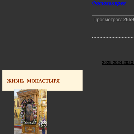
Фотогалерея
Просмотров:
2659
2025
2024
202
ЖИЗНЬ МОНАСТЫРЯ