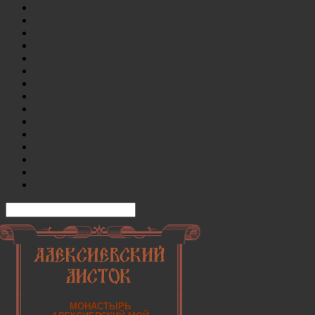
МОНАСТЫРЬ