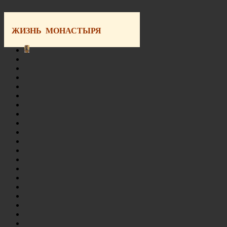
ЖИЗНЬ МОНАСТЫРЯ