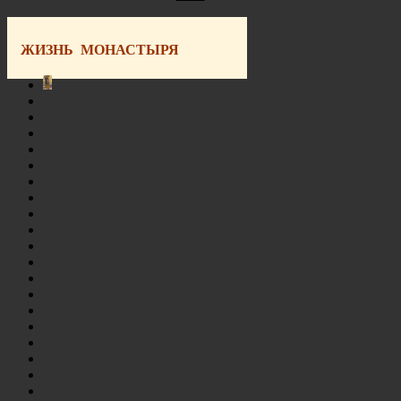
ЖИЗНЬ МОНАСТЫРЯ