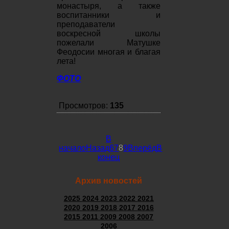
монастыря, а также
воспитанники и
преподаватели
воскресной школы
пожелали Матушке
Феодосии многая и благая
лета!
ФОТО
Просмотров:
135
В
начало
Назад
6
7
8
9
Вперёд
В
конец
Архив новостей
2025
2024
2023
2022
2021
2020
2019
2018
2017
2016
2015
2011
2009
2008
2007
2006