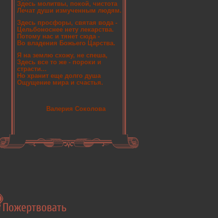
Здесь молитвы, покой, чистота
Лечат души измученным людям.
Здесь просфоры, святая вода -
Цельбоноснее нету лекарства.
Потому нас и тянет сюда -
Во владения Божьего Царства.
Я на землю схожу, не спеша,
Здесь все то же - пороки и
страсти...
Но хранит еще долго душа
Ощущение мира и счастья.
Валерия Соколова